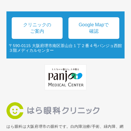
クリニックの
Google Mapで
ご案内
確認
〒590-0115 大阪府堺市南区茶山台１丁２番４号パンジョ西館
３階メディカルセンター
はら眼科は大阪府堺市の眼科です。白内障治療/手術、緑内障、網