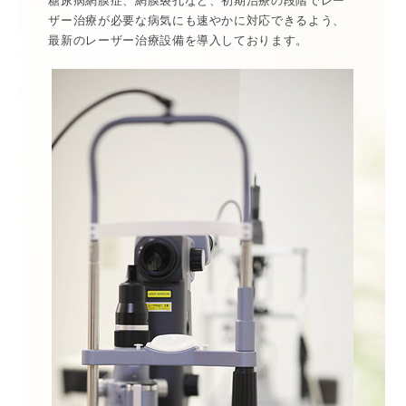
糖尿病網膜症、網膜裂孔など、初期治療の段階でレー
ザー治療が必要な病気にも速やかに対応できるよう、
最新のレーザー治療設備を導入しております。