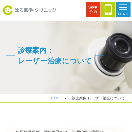
WEB
予約
MENU
診療案内：
レーザー治療について
HOME
›
診療案内:レーザー治療について